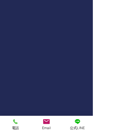
電話
Email
公式LINE